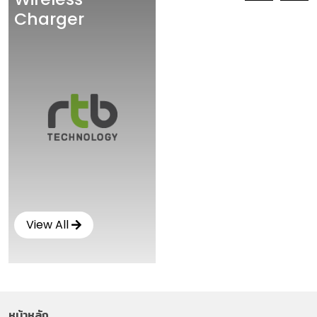
Charger
View All
หน้าหลัก