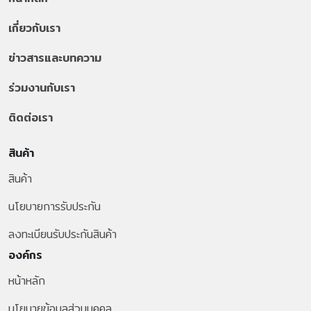
เกี่ยวกับเรา
ข่าวสารและบทความ
ร่วมงานกับเรา
ติดต่อเรา
สินค้า
สินค้า
นโยบายการรับประกัน
ลงทะเบียนรับประกันสินค้า
องค์กร
หน้าหลัก
นโยบายข้อมูลส่วนบุคคล