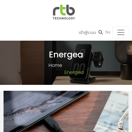
เข้าสู่ระบบ
TH
Energea
Home
Energea