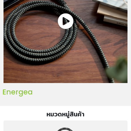
Energea
หมวดหมู่สินค้า