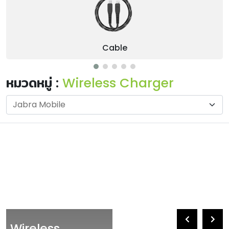
Cable
หมวดหมู่ :
Wireless Charger
Wireless