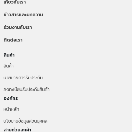
เกี่ยวกับเรา
ข่าวสารและบทความ
ร่วมงานกับเรา
ติดต่อเรา
สินค้า
สินค้า
นโยบายการรับประกัน
ลงทะเบียนรับประกันสินค้า
องค์กร
หน้าหลัก
นโยบายข้อมูลส่วนบุคคล
สายด่วนลูกค้า