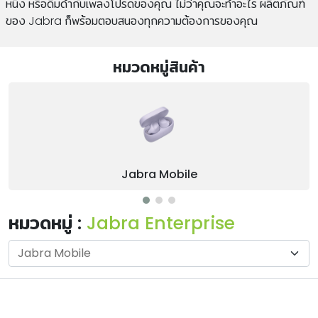
หนึ่ง หรือดื่มด่ำกับเพลงโปรดของคุณ ไม่ว่าคุณจะทำอะไร ผลิตภัณฑ์
ของ Jabra ก็พร้อมตอบสนองทุกความต้องการของคุณ
หมวดหมู่สินค้า
Jabra Mobile
หมวดหมู่ :
Jabra Enterprise