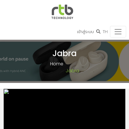
เข้าสู่ระบบ
TH
Jabra
Home
Jabra