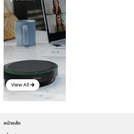
View All
หน้าหลัก