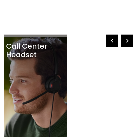
Call Center
Headset