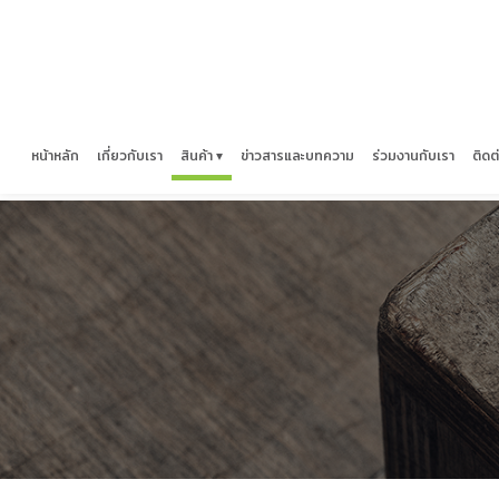
หน้าหลัก
เกี่ยวกับเรา
สินค้า ▾
ข่าวสารและบทความ
ร่วมงานกับเรา
ติดต