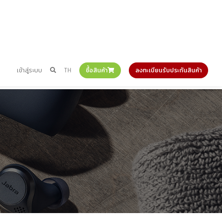
เข้าสู่ระบบ
TH
ซื้อสินค้า
ลงทะเบียนรับประกันสินค้า