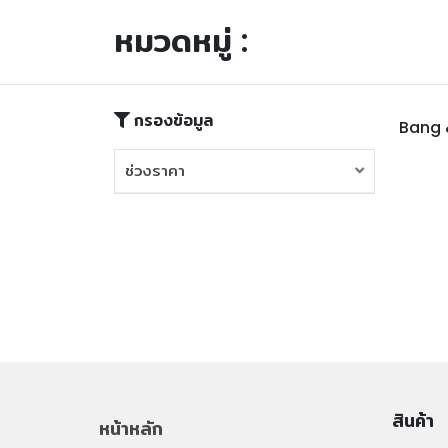
หมวดหมู่ :
กรองข้อมูล
Bang 
ช่วงราคา
ช่วงราคา
สินค้า
หน้าหลัก