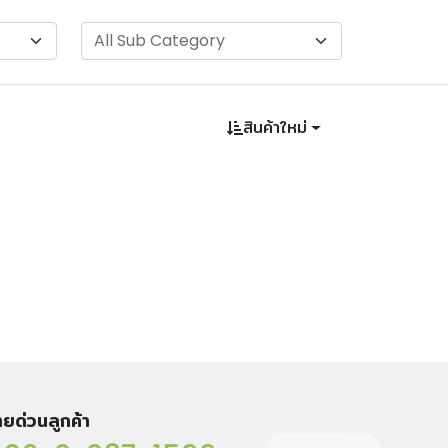
สินค้าใหม่
ยด่วนลูกค้า