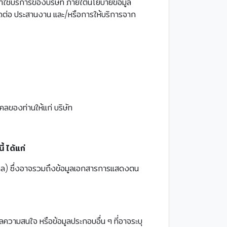
อมาใช้บริการของบริษัท ภายใต้นโยบายข้อมูล
ารติดต่อ ประสานงาน และ/หรือการให้บริการจาก
คลของท่านให้แก่ บริษัท
 ได้แก่
บุคคล) ซึ่งอาจรวมถึงข้อมูลเอกสารการแสดงตน
มูลความสนใจ หรือข้อมูลประกอบอื่น ๆ ที่อาจระบุ