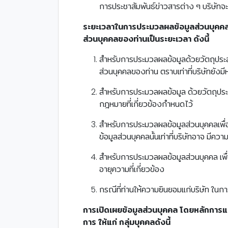
การประชาสัมพันธ์ข่าวสารต่าง ๆ บริษัท
ระยะเวลาในการประมวลผลข้อมูลส่วนบุคคล เ
ส่วนบุคคลของท่านเป็นระยะเวลา ดังนี้
สำหรับการประมวลผลข้อมูลด้วยวัตถุประส
ส่วนบุคคลของท่าน ตราบเท่าที่บริษัทยังมีหน
สำหรับการประมวลผลข้อมูล ด้วยวัตถุประ
กฎหมายที่เกี่ยวข้องกำหนดไว้
สำหรับการประมวลผลข้อมูลส่วนบุคคลเพื่อ
ข้อมูลส่วนบุคคลนั้นเท่าที่บริษัทอาจ มี
สำหรับการประมวลผลข้อมูลส่วนบุคคล เพื
อายุความที่เกี่ยวข้อง
กรณีที่ท่านให้ความยินยอมแก่บริษัท ใน
การเปิดเผยข้อมูลส่วนบุคคล โดยหลักการแล้
การ ให้แก่ กลุ่มบุคคลดังนี้