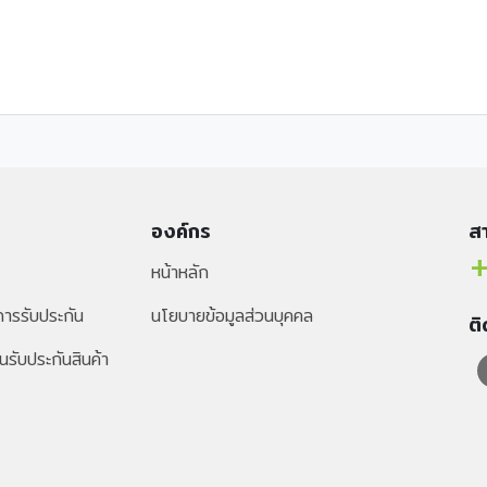
องค์กร
สา
+
หน้าหลัก
ารรับประกัน
นโยบายข้อมูลส่วนบุคคล
ต
นรับประกันสินค้า