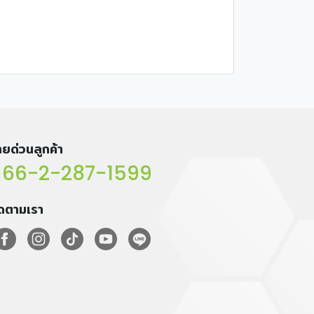
ยด่วนลูกค้า
66-2-287-1599
ิดตามเรา