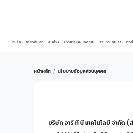
หน้าหลัก
เกี่ยวกับเรา
สินค้า ▾
ข่าวสารและบทความ
ร่วมงานกับเรา
ติดต
หน้าหลัก
นโยบายข้อมูลส่วนบุคคล
บริษัท อาร์ ที บี เทคโนโลยี จำกัด