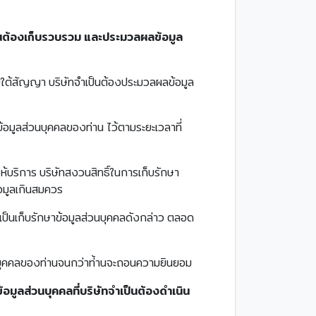
เป็นต้องเก็บรวบรวม และประมวลผลข้อมูล
ยใต้สัญญา บริษัทจำเป็นต้องประมวลผลข้อมูล
อมูลส่วนบุคคลของท่าน ไว้ตามระยะเวลาที่
้บริการ บริษัทสงวนสิทธิ์ในการเก็บรักษา
้อมูลเกินสมควร
เป็นเก็บรักษาข้อมูลส่วนบุคคลดังกล่าว ตลอด
วนบุคคลของท่านจนกว่าท่้านจะถอนความยินยอม
อมูลส่วนบุคคลที่บริษัทจำเป็นต้องดำเนิน