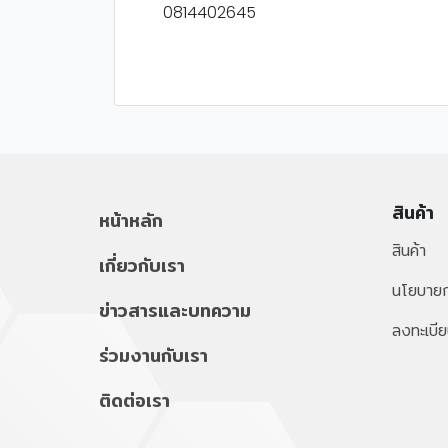
0814402645
สินค้า
หน้าหลัก
สินค้า
เกี่ยวกับเรา
นโยบายก
ข่าวสารและบทความ
ลงทะเบีย
ร่วมงานกับเรา
ติดต่อเรา