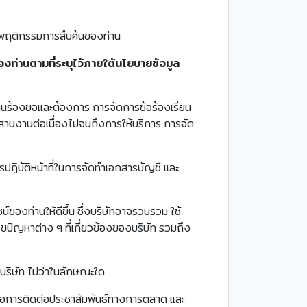
ลพฤติกรรมการสืบค้นของท่าน
งท่านตามที่ระบุไว้ภายใต้นโยบายข้อมูล
่ท่านร้องขอและต้องการ การจัดการข้อร้องเรียน
ะสานงานต่อเนื่องไปจนถึงการให้บริการ การจัด
ารปฏิบัติหน้าที่ในการจัดทำเอกสารบัญชี และ
ของท่านให้ดีขึ้น ซึ่งบริิษัทอาจรวบรวม ใช้
ปัญหาต่าง ๆ ที่เกี่ยวข้องของบริษัท รวมถึง
บริษัท ไม่ว่าในลักษณะใด
ื่อการติดต่อประชาสัมพันธ์ทางการตลาด และ