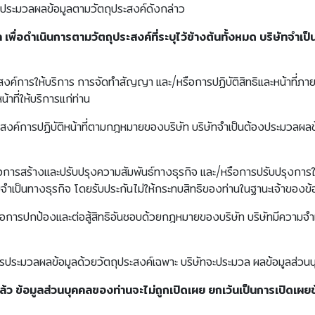
จะประมวลผลข้อมูลตามวัตถุประสงค์ดังกล่าว
พื่อดำเนินการตามวัตถุประสงค์ที่ระบุไว้ข้างต้นทั้งหมด บริษัทจำ
งค์การให้บริการ การจัดทำสัญญา และ/หรือการปฏิบัติสิทธิและหน้าที่ภา
้าที่ให้บริการแก่ท่าน
สงค์การปฏิบัติหน้าที่ตามกฎหมายของบริษัท บริษัทจำเป็นต้องประมวลผลข้
การสร้างและปรับปรุงความสัมพันธ์ทางธุรกิจ และ/หรือการปรับปรุงการให
ความจำเป็นทางธุรกิจ โดยรับประกันไม่ให้กระทบสิทธิของท่านในฐานะเจ้าของข
่อการปกป้องและต่อสู้สิทธิอันชอบด้วยกฎหมายของบริษัท บริษัทมีความจำ
การประมวลผลข้อมูลด้วยวัตถุประสงค์เฉพาะ บริษัทจะประมวล ผลข้อมูลส่
ว ข้อมูลส่วนบุคคลของท่านจะไม่ถูกเปิดเผย ยกเว้นเป็นการเปิดเผยข้