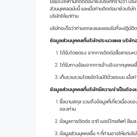
ขอแจ้งให้ท่านที่ติดต่อมายังบริษัททราบว่า บร
ส่วนบุคคลฉบับนี้ และเมื่อท่านติดต่อมายังบริ
บริษัทให้แก่ท่าน
บริษัทจะถือว่าท่านตกลงและยอมรับที่จะปฏิบัติ
ข้อมูลส่วนบุคคลที่บริษัทประมวลผล บริษัท
ได้รับโดยตรง จากการติดต่อสื่อสารระหว่
ได้รับทางอ้อมจากการอ้างอิงจากบุคคลอื่น
เก็บรวบรวมโดยอัตโนมัติด้วยระบบ เมื่อท่า
ข้อมูลส่วนบุคคลที่บริษัทมีความจำเป็นต้อ
ชื่อนามสกุล รวมถึงข้อมูลที่เกี่ยวเนื่
ของท่าน
ข้อมูลการติดต่อ อาทิ เบอร์โทรศัพท์ อี
ข้อมูลส่วนบุคคลอื่น ๆ ที่ท่านอาจให้แก่บร