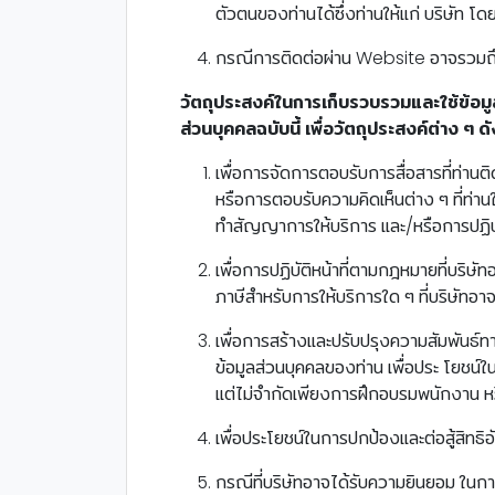
ตัวตนของท่านได้ซึ่งท่านให้แก่ บริษัท 
กรณีการติดต่อผ่าน Website อาจรวมถึ
วัตถุประสงค์ในการเก็บรวบรวมและใช้ข้อมู
ส่วนบุคคลฉบับนี้ เพื่อวัตถุประสงค์ต่าง ๆ ดั
เพื่อการจัดการตอบรับการสื่อสารที่ท่านต
หรือการตอบรับความคิดเห็นต่าง ๆ ที่ท่า
ทำสัญญาการให้บริการ และ/หรือการปฏิบัติ
เพื่อการปฏิบัติหน้าที่ตามกฎหมายที่บริษั
ภาษีสำหรับการให้บริการใด ๆ ที่บริษัทอาจใ
เพื่อการสร้างและปรับปรุงความสัมพันธ์ทาง
ข้อมูลส่วนบุคคลของท่าน เพื่อประ โยชน์
แต่ไม่จำกัดเพียงการฝึกอบรมพนักงาน 
เพื่อประโยชน์ในการปกป้องและต่อสู้สิทธ
กรณีที่บริษัทอาจได้รับความยินยอม ในก