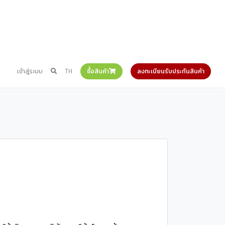
เข้าสู่ระบบ
TH
ซื้อสินค้า
ลงทะเบียนรับประกันสินค้า