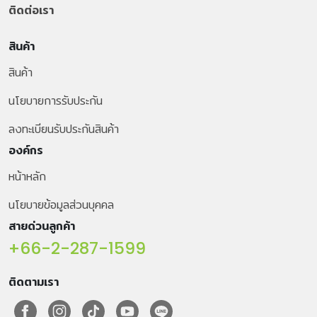
ติดต่อเรา
สินค้า
สินค้า
นโยบายการรับประกัน
ลงทะเบียนรับประกันสินค้า
องค์กร
หน้าหลัก
นโยบายข้อมูลส่วนบุคคล
สายด่วนลูกค้า
+66-2-287-1599
ติดตามเรา