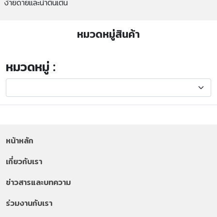
ง่ายดายและน่าตื่นเต้น
หมวดหมู่สินค้า
หมวดหมู่ :
หน้าหลัก
เกี่ยวกับเรา
ข่าวสารและบทความ
ร่วมงานกับเรา