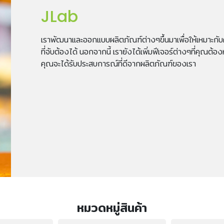
JLab
เราพัฒนาและออกแบบผลิตภัณฑ์ต่างๆขึ้นมาเพื่อให้เหมาะกั
ที่จับต้องได้ นอกจากนี้ เรายังได้เพิ่มฟีเจอร์ต่างๆที่คุณต้อ
คุณจะได้รับประสบการณ์ที่ดีจากผลิตภัณฑ์ของเรา
หมวดหมู่สินค้า