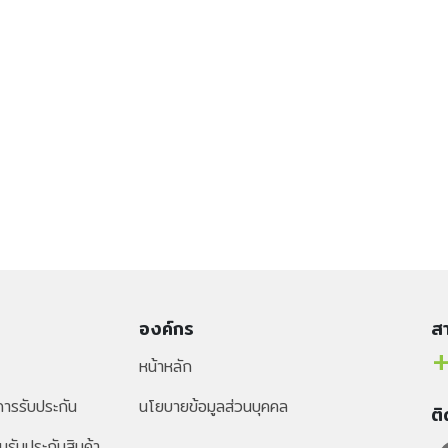
องค์กร
สา
+
หน้าหลัก
ารรับประกัน
นโยบายข้อมูลส่วนบุคคล
ต
นรับประกันสินค้า