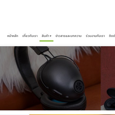
หน้าหลัก
เกี่ยวกับเรา
สินค้า ▾
ข่าวสารและบทความ
ร่วมงานกับเรา
ติดต