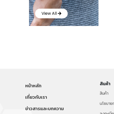
View All
สินค้า
หน้าหลัก
สินค้า
เกี่ยวกับเรา
นโยบายก
ข่าวสารและบทความ
ลงทะเบีย