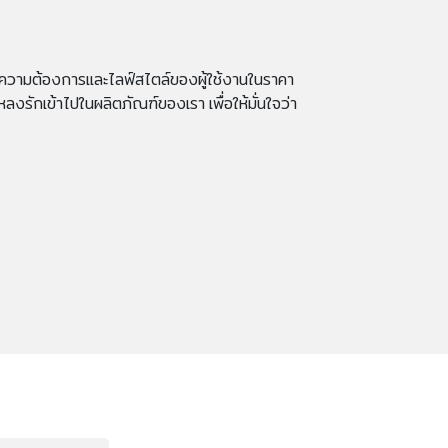
บความต้องการและไลฟ์สไตล์ของผู้ใช้งานในราคา
งหลงรักเข้าไปในผลิตภัณฑ์ของเรา เพื่อให้มั่นใจว่า