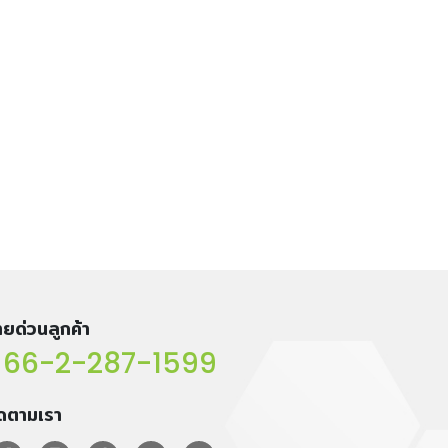
ยด่วนลูกค้า
66-2-287-1599
ิดตามเรา