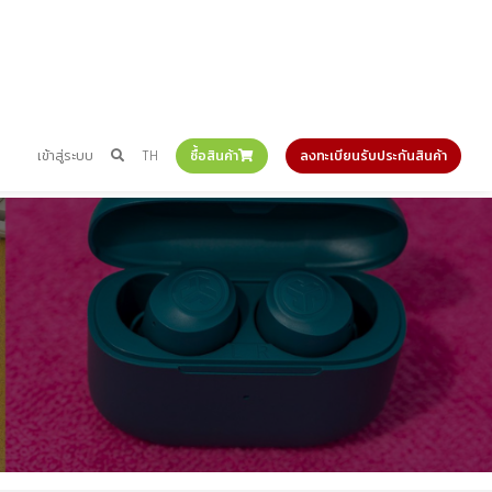
เข้าสู่ระบบ
TH
ซื้อสินค้า
ลงทะเบียนรับประกันสินค้า