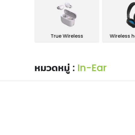
True Wireless
Wireless 
หมวดหมู่ :
In-Ear