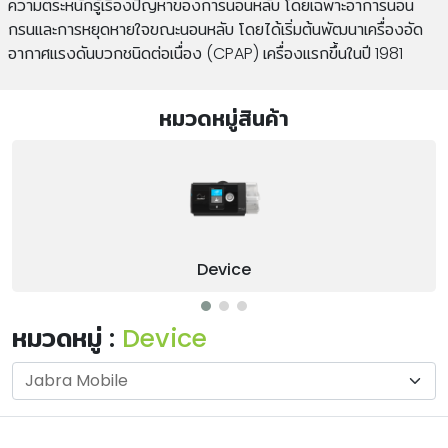
ความตระหนักรู้เรื่องปัญหาของการนอนหลับ โดยเฉพาะอาการนอน
กรนและการหยุดหายใจขณะนอนหลับ โดยได้เริ่มต้นพัฒนาเครื่องอัด
อากาศแรงดันบวกชนิดต่อเนื่อง (CPAP) เครื่องแรกขึ้นในปี 1981
หมวดหมู่สินค้า
Device
หมวดหมู่ :
Device