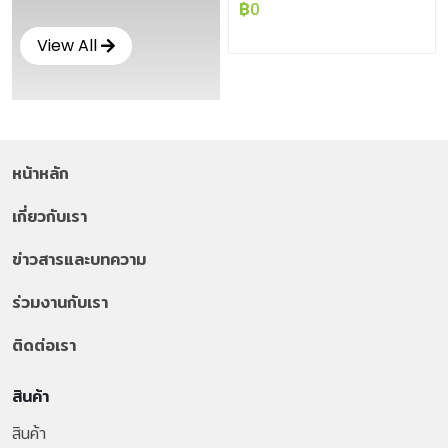
บวกแบบปรับแรงดันอัตโนมัติ
฿0
View All
หน้าหลัก
เกี่ยวกับเรา
ข่าวสารและบทความ
ร่วมงานกับเรา
ติดต่อเรา
สินค้า
สินค้า