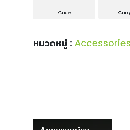
Case
Carr
หมวดหมู่ :
Accessorie