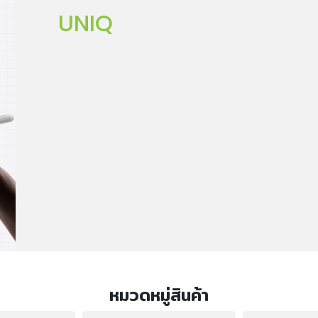
UNIQ
หมวดหมู่สินค้า