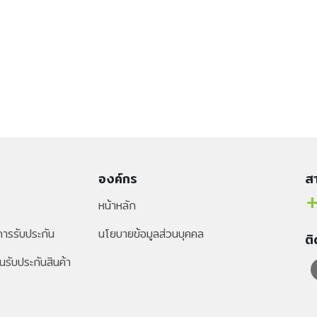
องค์กร
สา
+
หน้าหลัก
ารรับประกัน
นโยบายข้อมูลส่วนบุคคล
ต
นรับประกันสินค้า