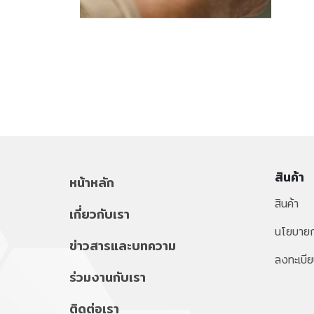
สินค้า
หน้าหลัก
สินค้า
เกี่ยวกับเรา
นโยบายก
ข่าวสารและบทความ
ลงทะเบีย
ร่วมงานกับเรา
ติดต่อเรา