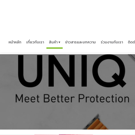
หน้าหลัก
เกี่ยวกับเรา
สินค้า ▾
ข่าวสารและบทความ
ร่วมงานกับเรา
ติดต