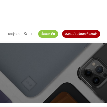
เข้าสู่ระบบ
TH
ซื้อสินค้า
ลงทะเบียนรับประกันสินค้า