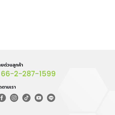
ยด่วนลูกค้า
66-2-287-1599
ิดตามเรา