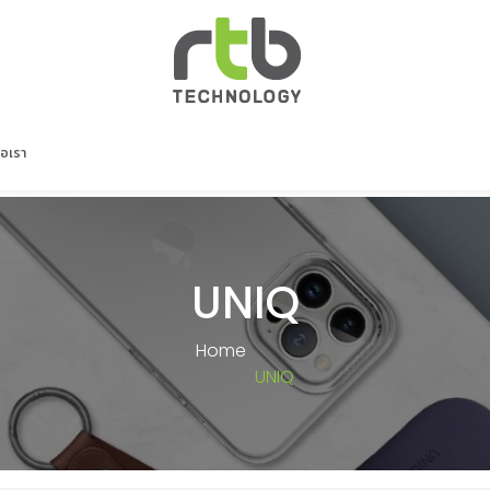
่อเรา
UNIQ
Home
UNIQ